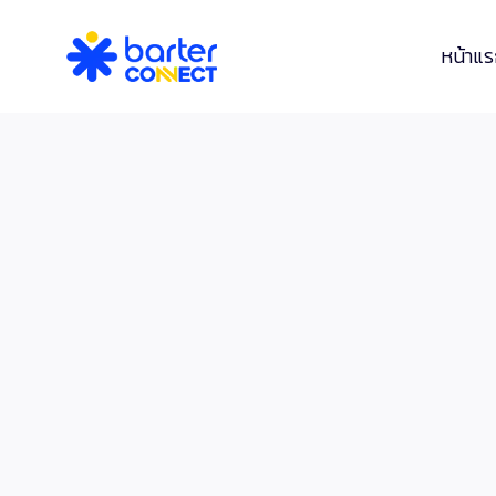
หน้าแ