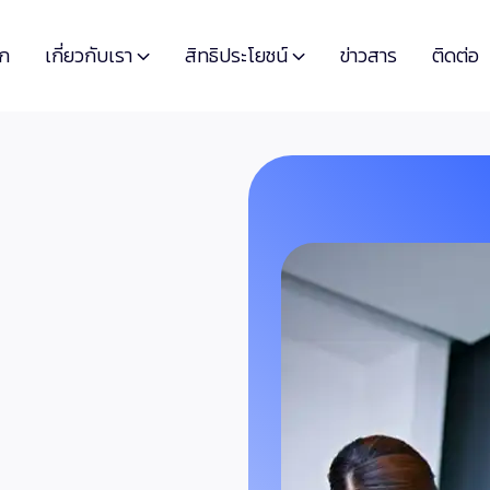
เกี่ยวกับเรา
สิทธิประโยชน์
รก
ข่าวสาร
ติดต่อ

