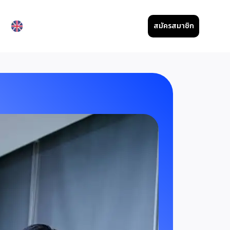
สมัครสมาชิก