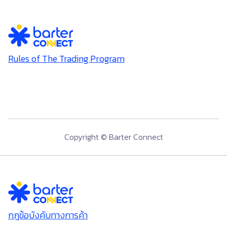
Rules of The Trading Program
Copyright © Barter Connect
กฎข้อบังคับทางการค้า