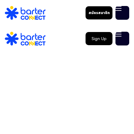
สมัครสมาชิก
Sign Up