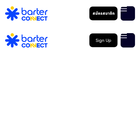
สมัครสมาชิก
Sign Up