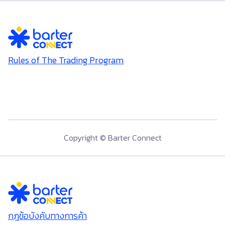
Rules of The Trading Program
Copyright © Barter Connect
กฎข้อบังคับทางการค้า