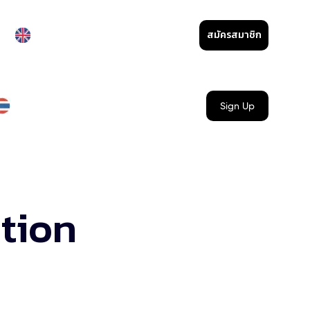
สมัครสมาชิก
Sign Up
tion