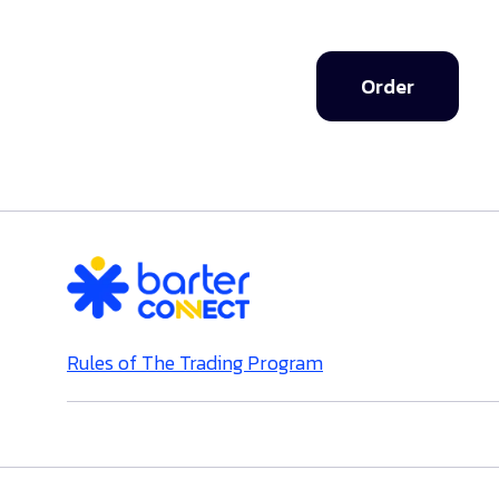
Order
Rules of The Trading Program