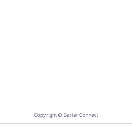
Copyright © Barter Connect