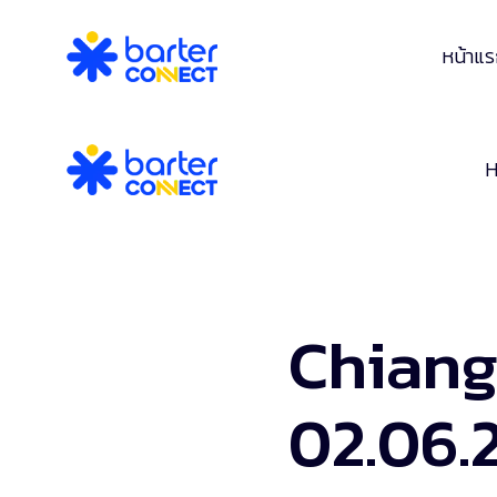
หน้าแ
Chiang
02.06.