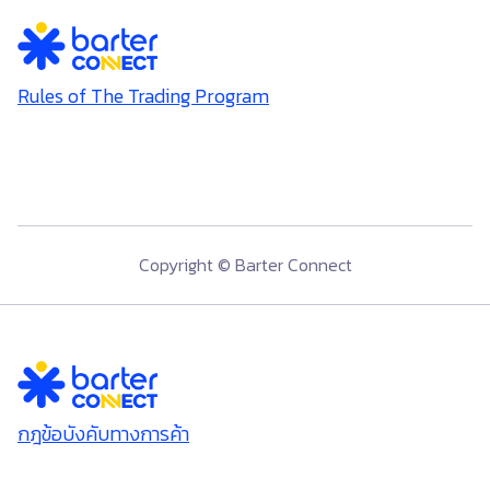
Rules of The Trading Program
Copyright © Barter Connect
กฎข้อบังคับทางการค้า