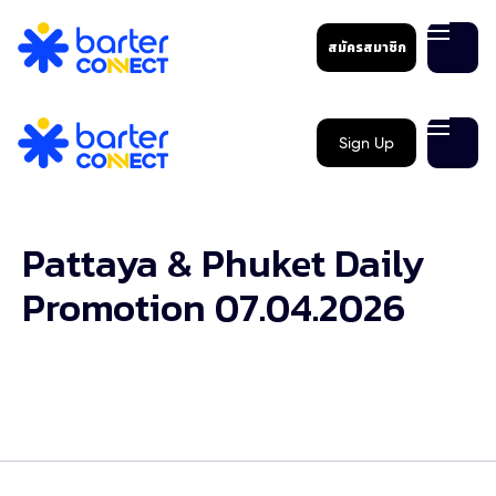
สมัครสมาชิก
Sign Up
Pattaya & Phuket Daily
Promotion 07.04.2026