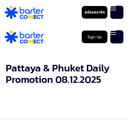
สมัครสมาชิก
Sign Up
Pattaya & Phuket Daily
Promotion 08.12.2025