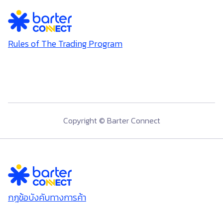
Rules of The Trading Program
Copyright © Barter Connect
กฎข้อบังคับทางการค้า