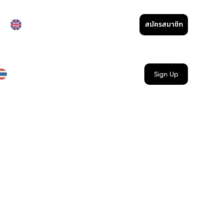
สมัครสมาชิก
Sign Up