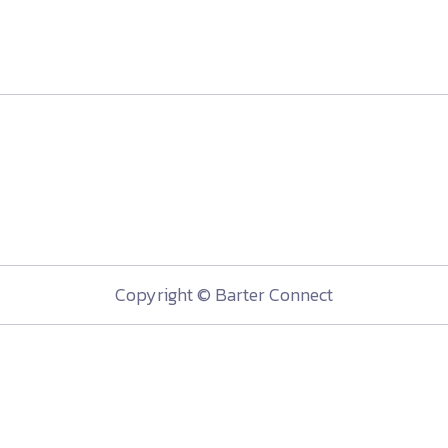
Copyright © Barter Connect