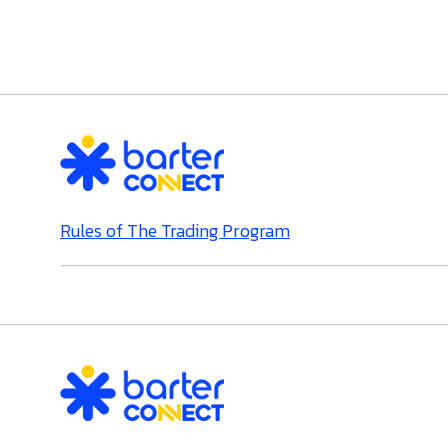
Rules of The Trading Program