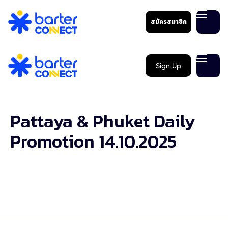
สมัครสมาชิก
Sign Up
Pattaya & Phuket Daily
Promotion 14.10.2025