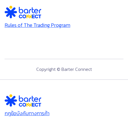
Rules of The Trading Program
Copyright © Barter Connect
กฎข้อบังคับทางการค้า