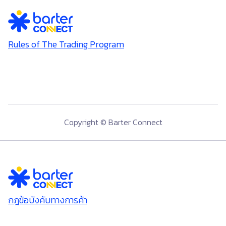
Rules of The Trading Program
Copyright © Barter Connect
กฎข้อบังคับทางการค้า