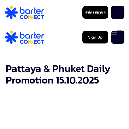
สมัครสมาชิก
Sign Up
Pattaya & Phuket Daily
Promotion 15.10.2025