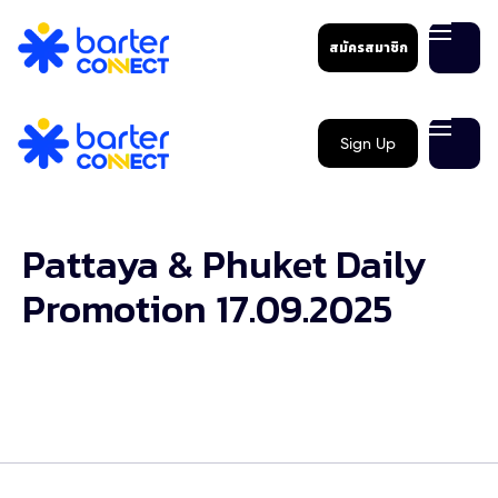
สมัครสมาชิก
Sign Up
Pattaya & Phuket Daily
Promotion 17.09.2025