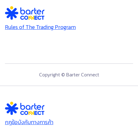
Rules of The Trading Program
Copyright © Barter Connect
กฎข้อบังคับทางการค้า