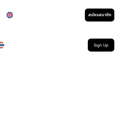
สมัครสมาชิก
Sign Up