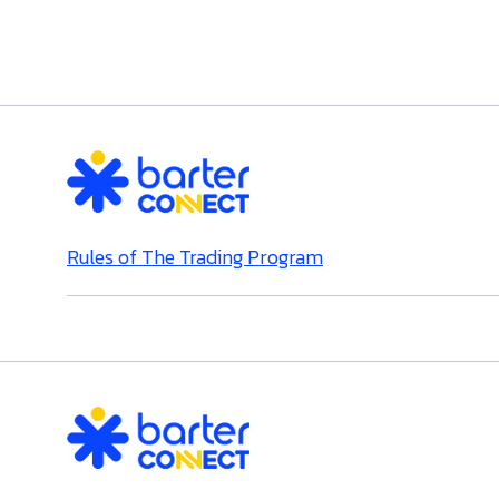
Rules of The Trading Program