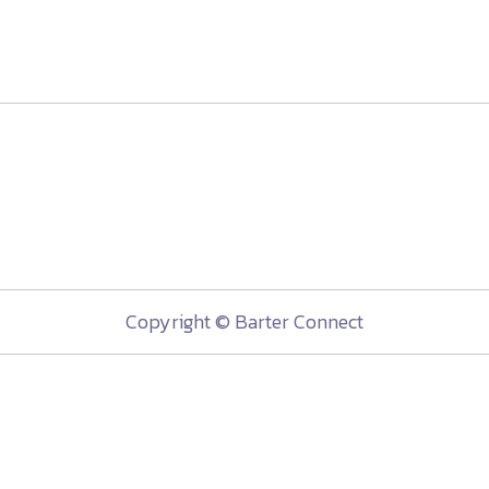
Copyright © Barter Connect