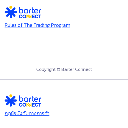
Rules of The Trading Program
Copyright © Barter Connect
กฎข้อบังคับทางการค้า