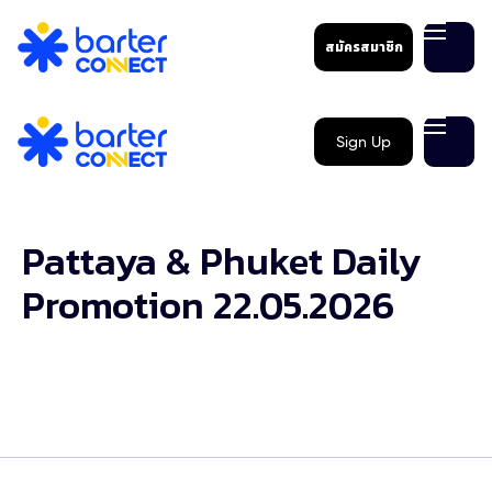
สมัครสมาชิก
Sign Up
Pattaya & Phuket Daily
Promotion 22.05.2026