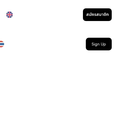
สมัครสมาชิก
Sign Up