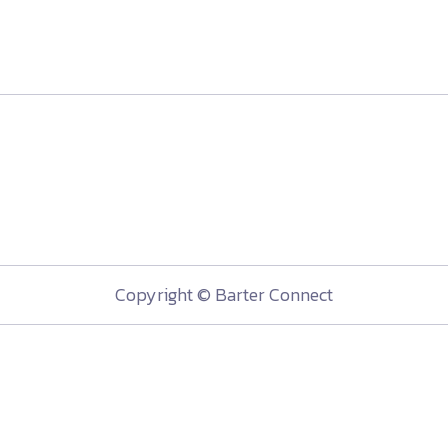
Copyright © Barter Connect