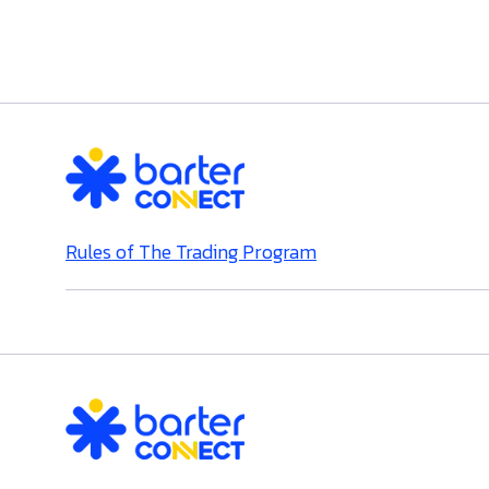
Rules of The Trading Program