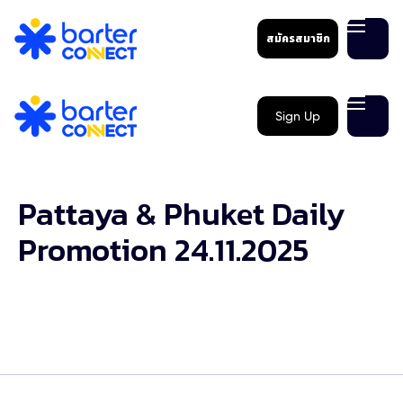
สมัครสมาชิก
Sign Up
Pattaya & Phuket Daily
Promotion 24.11.2025