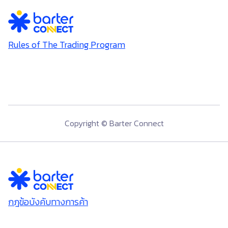
Rules of The Trading Program
Copyright © Barter Connect
กฎข้อบังคับทางการค้า