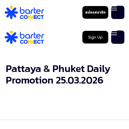
สมัครสมาชิก
Sign Up
Pattaya & Phuket Daily
Promotion 25.03.2026