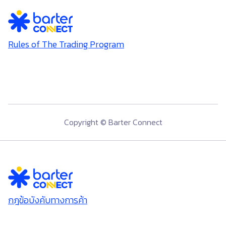
Rules of The Trading Program
Copyright © Barter Connect
กฎข้อบังคับทางการค้า