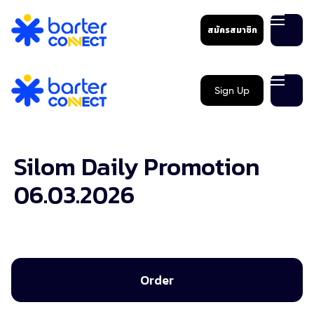
สมัครสมาชิก
Sign Up
Silom Daily Promotion
06.03.2026
Order