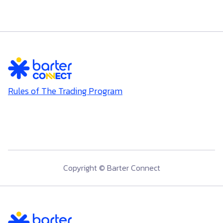
Rules of The Trading Program
Copyright © Barter Connect