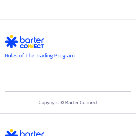
Rules of The Trading Program
Copyright © Barter Connect