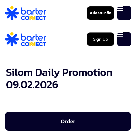
สมัครสมาชิก
Sign Up
Silom Daily Promotion
09.02.2026
Order