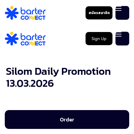
สมัครสมาชิก
Sign Up
Silom Daily Promotion
13.03.2026
Order