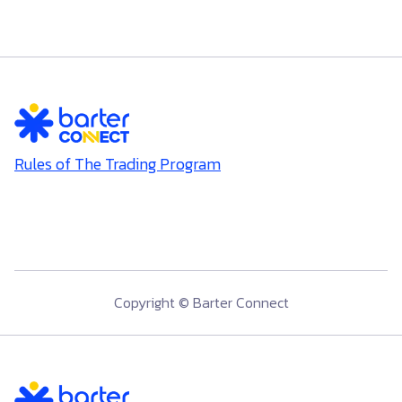
Rules of The Trading Program
Copyright © Barter Connect