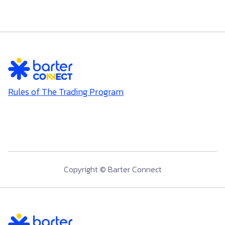
Rules of The Trading Program
Copyright © Barter Connect