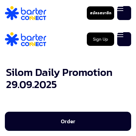
สมัครสมาชิก
Sign Up
Silom Daily Promotion
29.09.2025
Order