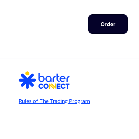
Order
Rules of The Trading Program