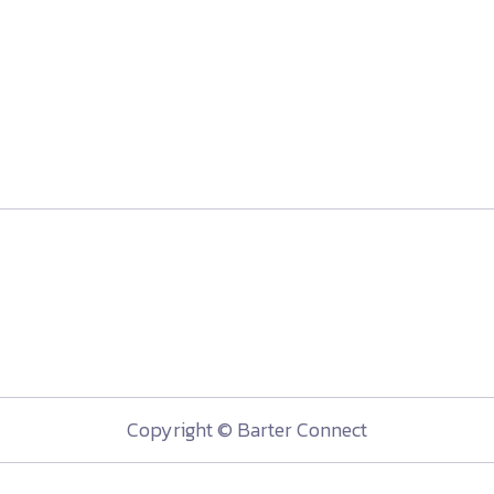
Copyright © Barter Connect