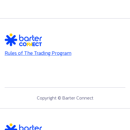
Rules of The Trading Program
Copyright © Barter Connect