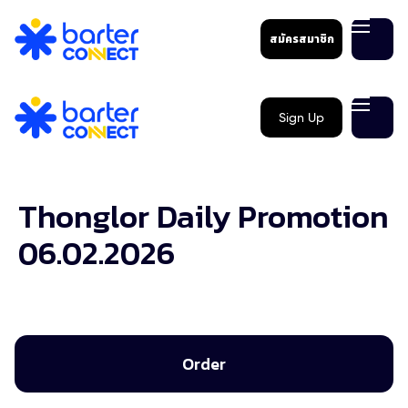
สมัครสมาชิก
Sign Up
Thonglor Daily Promotion
06.02.2026
Order