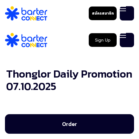
สมัครสมาชิก
Sign Up
Thonglor Daily Promotion
07.10.2025
Order