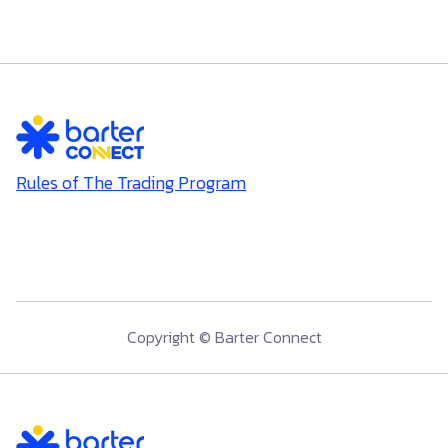
Rules of The Trading Program
Copyright © Barter Connect