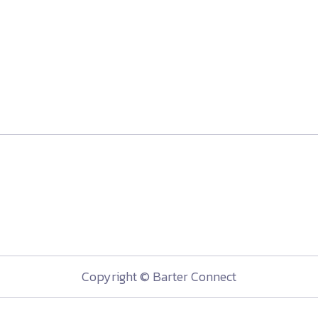
Copyright © Barter Connect