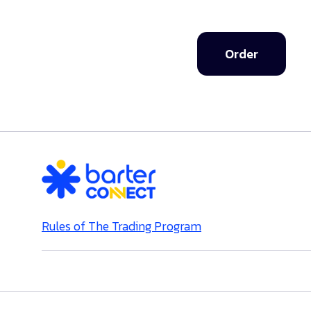
Order
Rules of The Trading Program