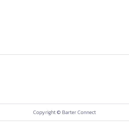
Copyright © Barter Connect