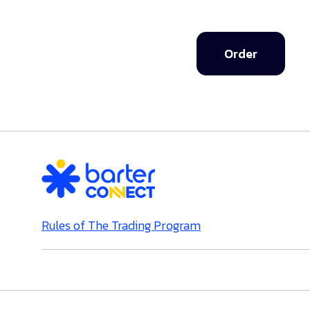
Order
Rules of The Trading Program